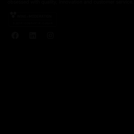
obsessed with quality, innovation and customer service.