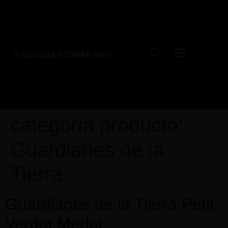
categoría producto:
Guardianes de la
Tierra
Guardianes de la Tierra Petit
Verdot Merlot