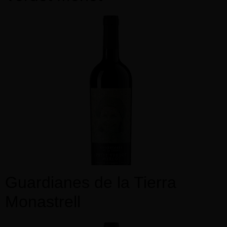
Guardianes de la Tierra
Monastrell