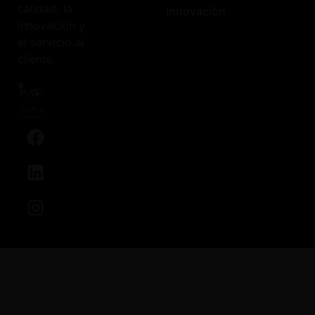
calidad, la
Innovación
innovación y
el servicio al
cliente.