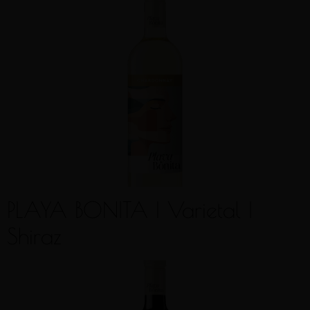
PLAYA BONITA | Varietal |
Shiraz