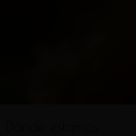
Dónde estamos