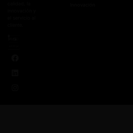
calidad, la
Innovación
innovación y
el servicio al
cliente.