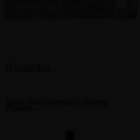
Productos
Knock Knock Mimosa 5% – Dulce y
Frizzante