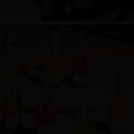
Aviva