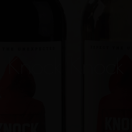
Knock Knock