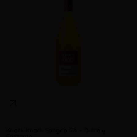
Knock Knock Sangría 5% – Dulce y
Frizzante