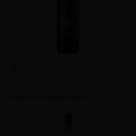
Knock Knock Rosado Bobal