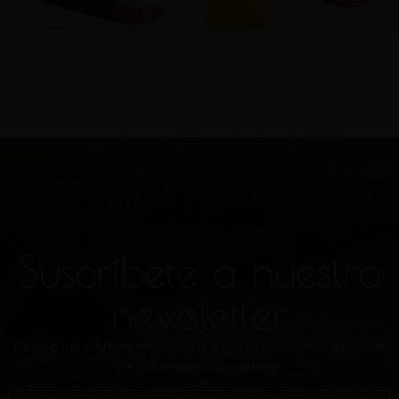
Suscríbete a nuestra
newsletter
Recibe las últimas tendencias del mercado directamente
en tu bandeja de entrada