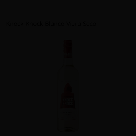
Knock Knock Blanco Viura Seco