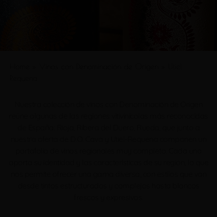
Home
»
Vinos con Denominación de Origen
»
Utiel
Requena
Nuestra colección de vinos con Denominación de Origen
reúne algunas de las regiones vitivinícolas más reconocidas
de España: Rioja, Ribera del Duero, Rueda, que junto a
nuestra oferta de D.O. Cava y Utiel-Requena componen un
portafolio de vinos regionales muy completo. Cada una
aporta su identidad y las características de su región, lo que
nos permite ofrecer una gama diversa, con estilos que van
desde tintos estructurados y complejos hasta blancos
frescos y expresivos.