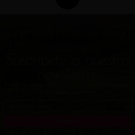
Suscríbete a nuestra
newsletter
Recibe las últimas tendencias del mercado directamente
en tu bandeja de entrada
Únete