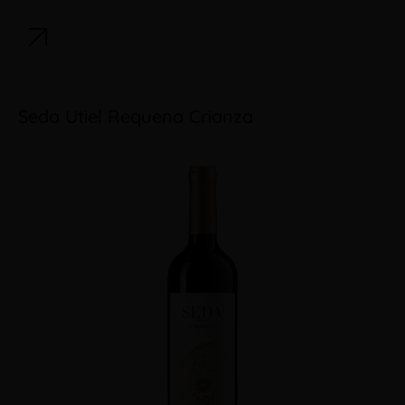
Seda Utiel Requena Crianza