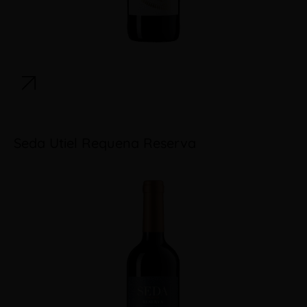
Seda Utiel Requena Reserva