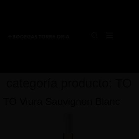
categoría producto:
TO
TO Viura Sauvignon Blanc