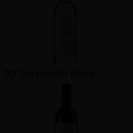
TO Tempranillo Blend