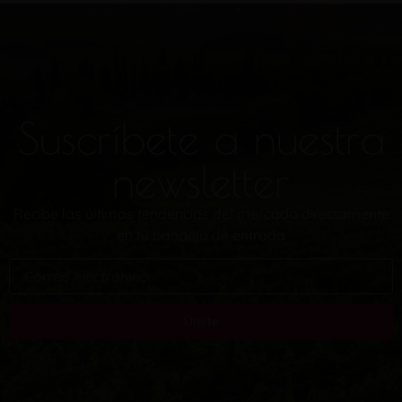
Suscríbete a nuestra
newsletter
Recibe las últimas tendencias del mercado directamente
en tu bandeja de entrada
Únete