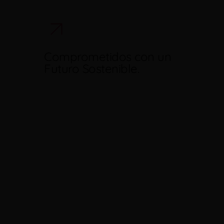
Comprometidos con un
Futuro Sostenible.