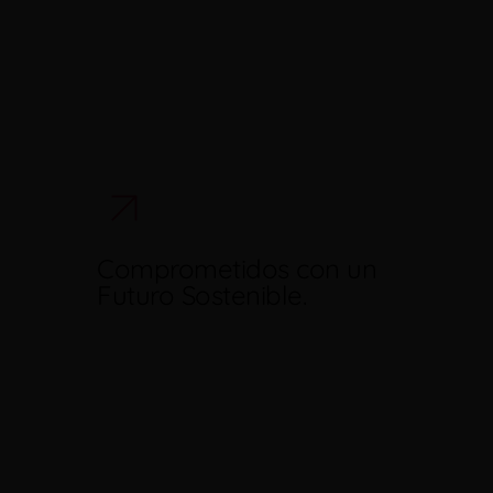
Comprometidos con un
Futuro Sostenible.