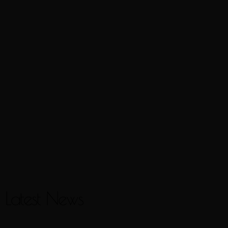
Latest News