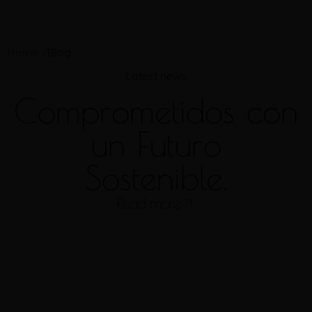
Home /
Blog
Latest news
Comprometidos con
un Futuro
Sostenible.
Read more