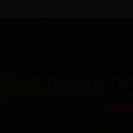
ete a nuestra ne
endencias del mercado directamente en 
Únete