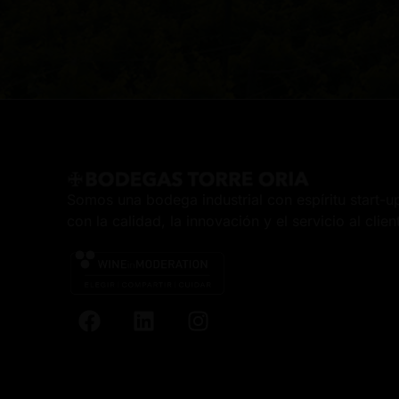
Somos una bodega industrial con espíritu start-
con la calidad, la innovación y el servicio al clien