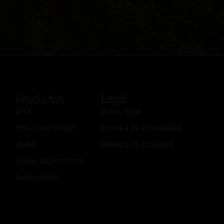
Productos
Legal
D.O.
Aviso legal
Vinos varietales
Política de Privacidad
Autor
Política de Cookies
Vinos espumosos
Innovación