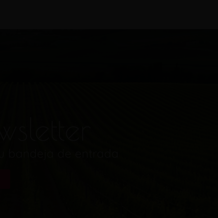
wsletter
tu bandeja de entrada