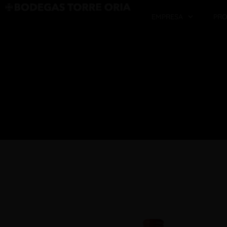
EMPRESA
PR