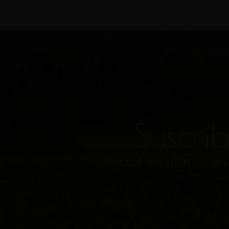
Suscríb
Recibe las últimas t