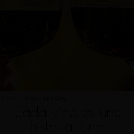
Home
/
Marcas
/
Love Story
Cada vino es una
historia. Una