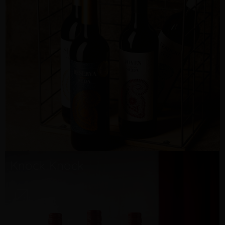
Knock Knock