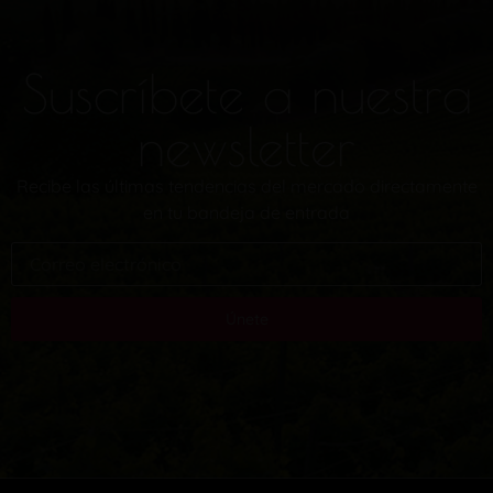
Suscríbete a nuestra
newsletter
Recibe las últimas tendencias del mercado directamente
en tu bandeja de entrada
Únete