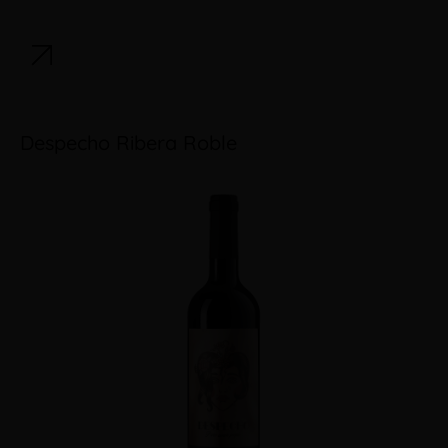
Despecho Ribera Roble