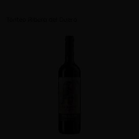
Tonteo Ribera del Duero