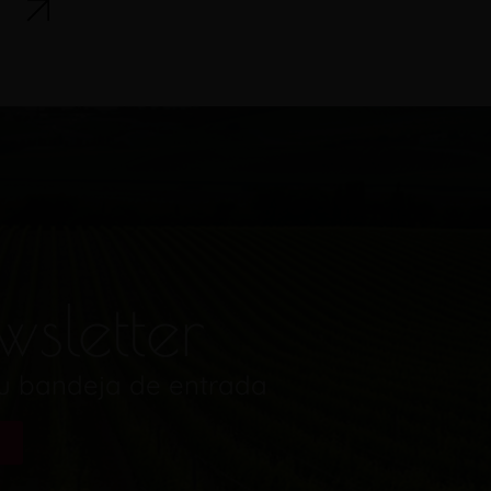
wsletter
tu bandeja de entrada