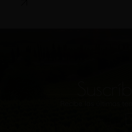
Suscríb
Recibe las últimas t