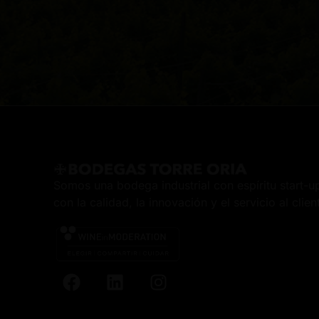
Somos una bodega industrial con espíritu start-
con la calidad, la innovación y el servicio al clien