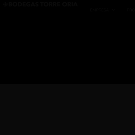
EMPRESA
PR