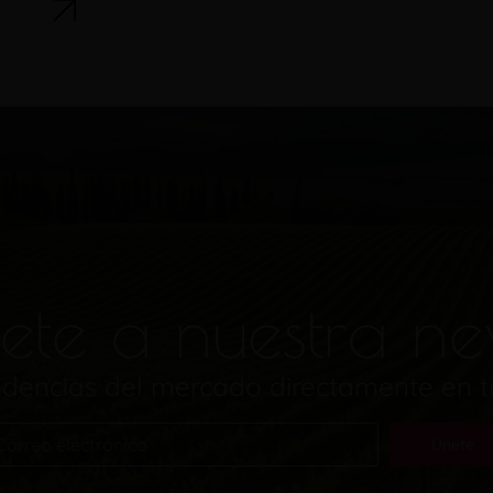
ete a nuestra ne
endencias del mercado directamente en 
Únete