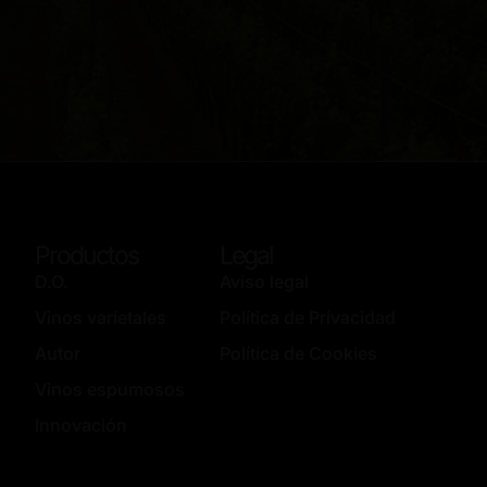
Productos
Legal
D.O.
Aviso legal
Vinos varietales
Política de Privacidad
Autor
Política de Cookies
Vinos espumosos
Innovación