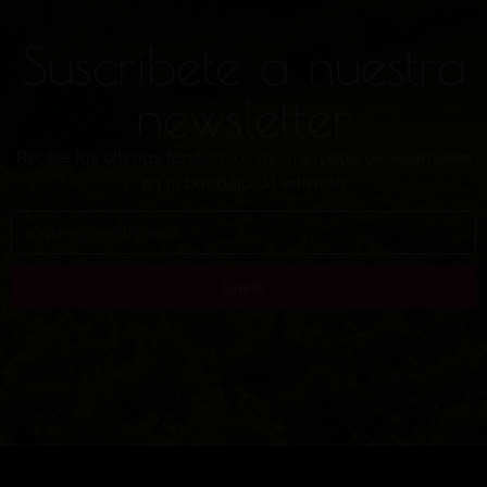
Suscríbete a nuestra
newsletter
Recibe las últimas tendencias del mercado directamente
en tu bandeja de entrada
Únete