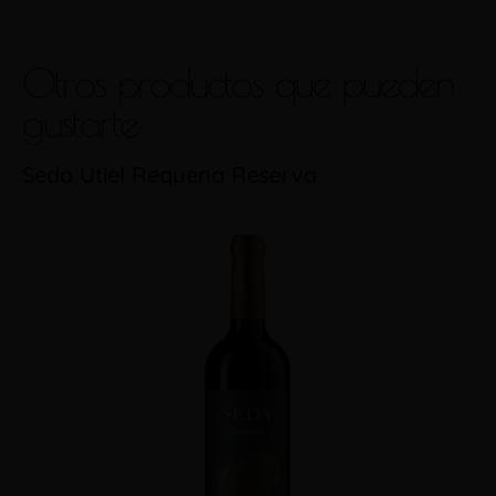
Otros productos que pueden
gustarte
Seda Utiel Requena Reserva