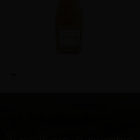
Suscríbete a nuestra