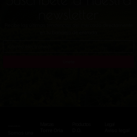
newsletter
Recibe las últimas tendencias del mercado directamente
en tu bandeja de entrada
Únete
Marcas
Productos
Legal
Torre Oria
D.O.
Aviso legal
Somos una