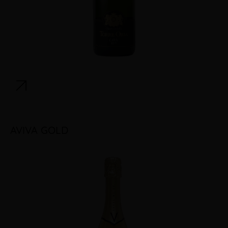
AVIVA GOLD