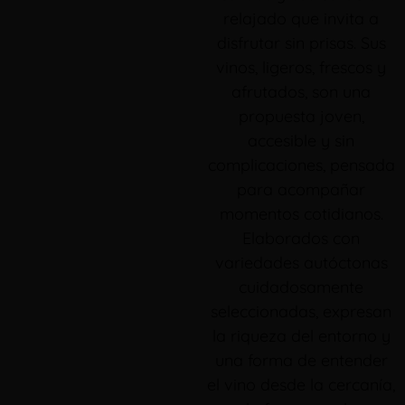
relajado que invita a
disfrutar sin prisas. Sus
vinos, ligeros, frescos y
afrutados, son una
propuesta joven,
accesible y sin
complicaciones, pensada
para acompañar
momentos cotidianos.
Elaborados con
variedades autóctonas
cuidadosamente
seleccionadas, expresan
la riqueza del entorno y
una forma de entender
el vino desde la cercanía,