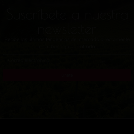
Suscríbete a nuestra
newsletter
Recibe las últimas tendencias del mercado directamente
en tu bandeja de entrada
Únete