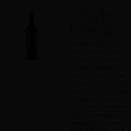
Seda
Monastrell
Seda Monastrell forma
parte de una colección
de autor que recoge el
carácter mediterráneo
con un estilo refinado,
aromático y armonioso,
como los tejidos florales
que inspiran esta gama.
Un vino que hace alusión
a los orígenes de la
Bodega y que recoge la
esencia de la tierra y el