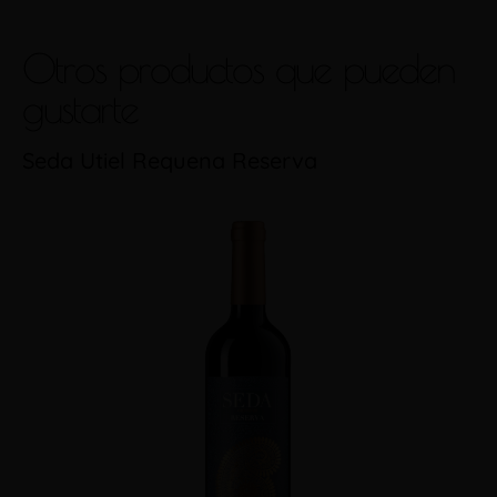
Otros productos que pueden
gustarte
Seda Utiel Requena Reserva