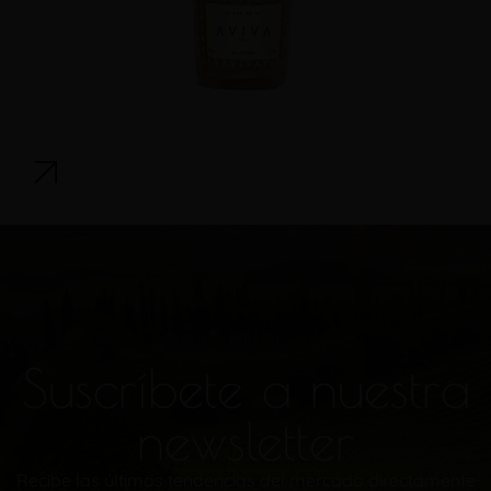
Suscríbete a nuestra
newsletter
Recibe las últimas tendencias del mercado directamente