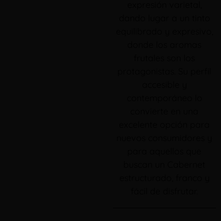
expresión varietal,
dando lugar a un tinto
equilibrado y expresivo,
donde los aromas
frutales son los
protagonistas. Su perfil
accesible y
contemporáneo lo
convierte en una
excelente opción para
nuevos consumidores y
para aquellos que
buscan un Cabernet
estructurado, franco y
fácil de disfrutar.