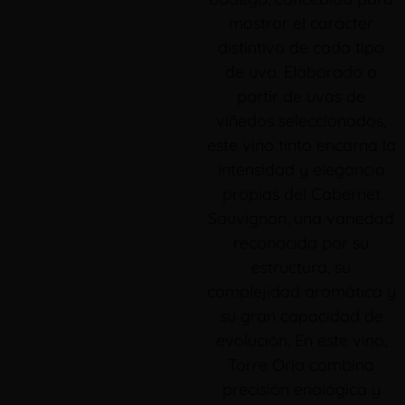
mostrar el carácter
distintivo de cada tipo
de uva. Elaborado a
partir de uvas de
viñedos seleccionados,
este vino tinto encarna la
intensidad y elegancia
propias del Cabernet
Sauvignon, una variedad
reconocida por su
estructura, su
complejidad aromática y
su gran capacidad de
evolución. En este vino,
Torre Oria combina
precisión enológica y