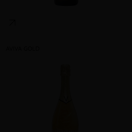
AVIVA GOLD