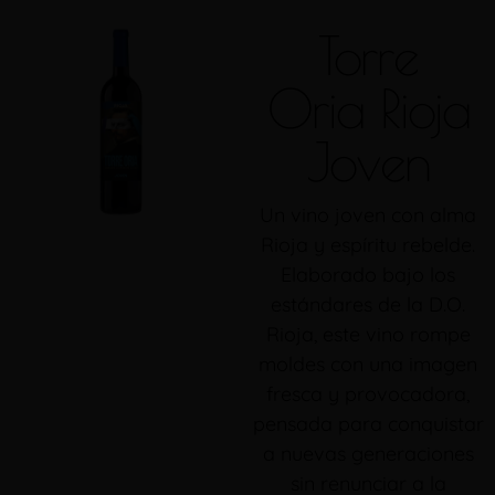
Torre
Oria Rioja
Joven
Un vino joven con alma
Rioja y espíritu rebelde.
Elaborado bajo los
estándares de la D.O.
Rioja, este vino rompe
moldes con una imagen
fresca y provocadora,
pensada para conquistar
a nuevas generaciones
sin renunciar a la