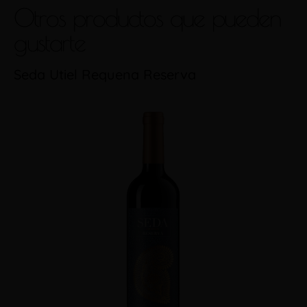
Otros productos que pueden
gustarte
Seda Utiel Requena Reserva