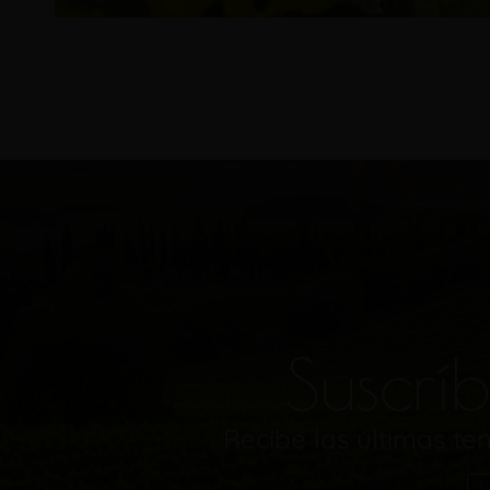
Suscríb
Recibe las últimas t