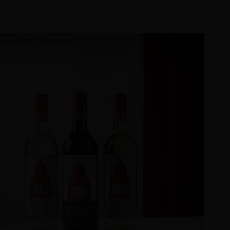
Knock Knock