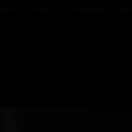
ODUCTOS
MARCAS
SOLUCIONES B2B
NUES