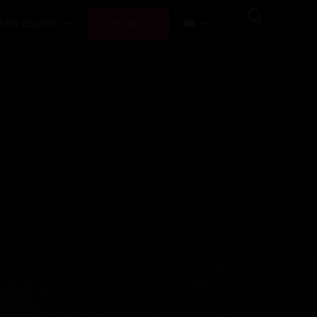
TRO EQUIPO
CONTACTO