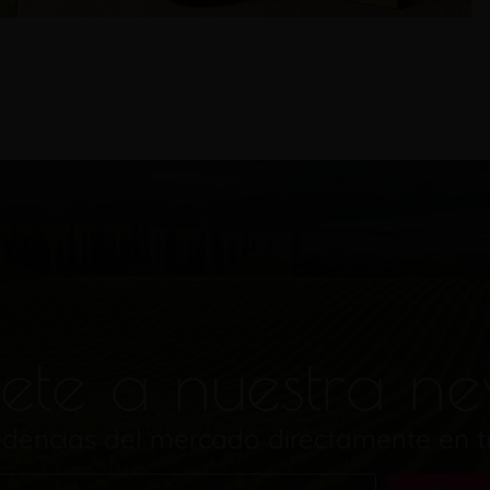
ete a nuestra ne
endencias del mercado directamente en 