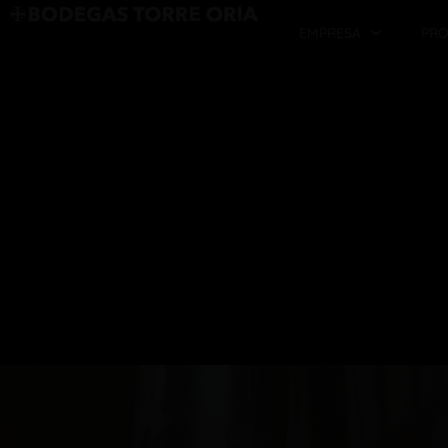
EMPRESA
PR