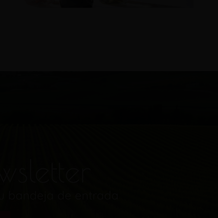
wsletter
tu bandeja de entrada