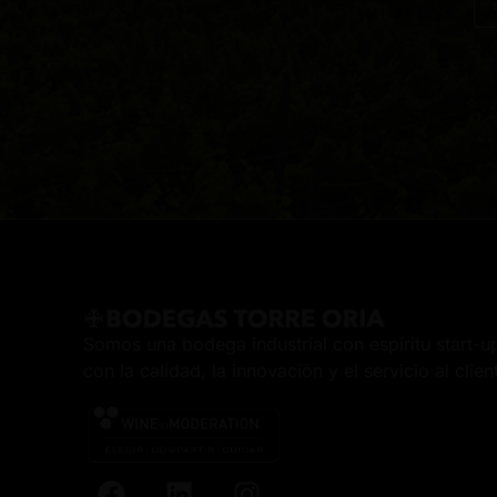
Somos una bodega industrial con espíritu start-
con la calidad, la innovación y el servicio al clien