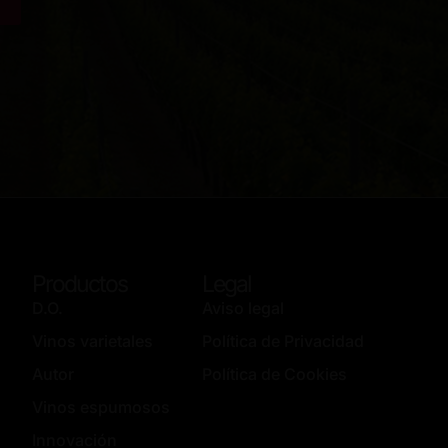
Productos
Legal
D.O.
Aviso legal
Vinos varietales
Política de Privacidad
Autor
Política de Cookies
Vinos espumosos
Innovación