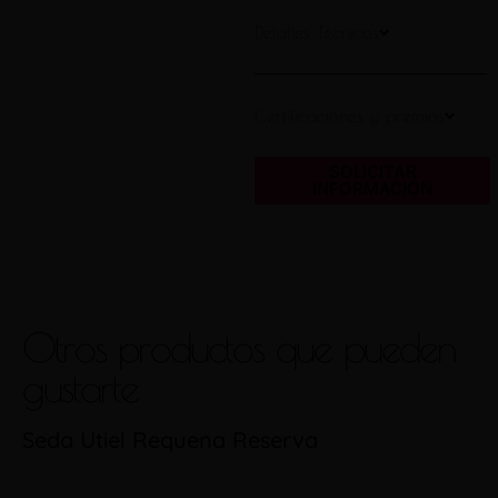
Detalles Técnicos
Certificaciones y premios
SOLICITAR
INFORMACIÓN
Otros productos que pueden
gustarte
Seda Utiel Requena Reserva