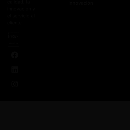
calidad, la
Innovación
innovación y
el servicio al
cliente.