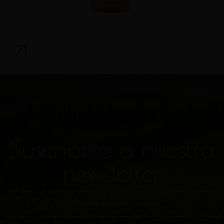
Suscríbete a nuestra
newsletter
Recibe las últimas tendencias del mercado directamente
en tu bandeja de entrada