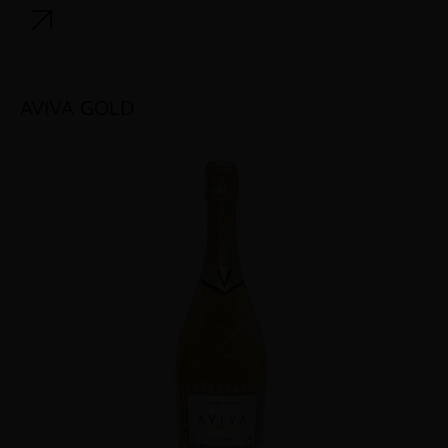
AVIVA GOLD