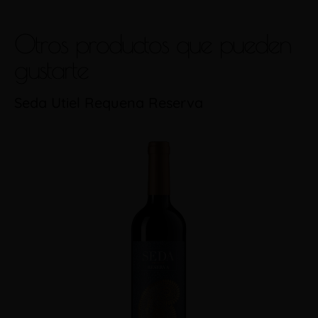
Otros productos que pueden
gustarte
Seda Utiel Requena Reserva