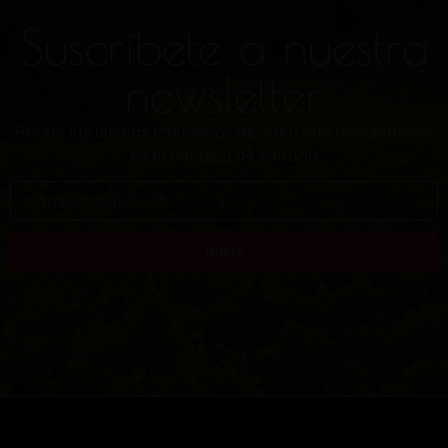
Suscríbete a nuestra
newsletter
Recibe las últimas tendencias del mercado directamente
en tu bandeja de entrada
Únete