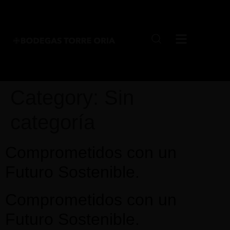
Category:
Sin
categoría
Comprometidos con un
Futuro Sostenible.
Comprometidos con un
Futuro Sostenible.