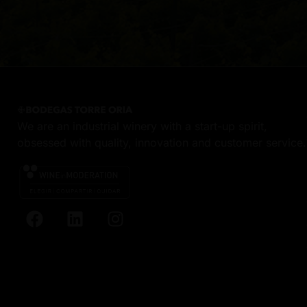
We are an industrial winery with a start-up spirit,
obsessed with quality, innovation and customer service.