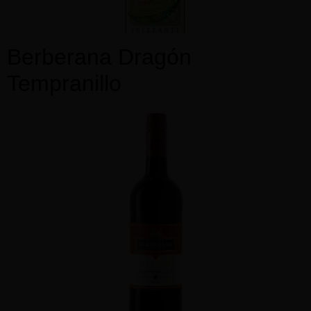
Berberana Dragón
Tempranillo