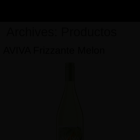
Archives:
Productos
AVIVA Frizzante Melon