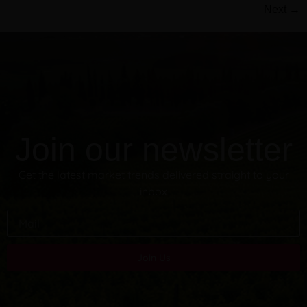
Next
→
Join our newsletter
Get the latest market trends delivered straight to your
inbox
Join Us