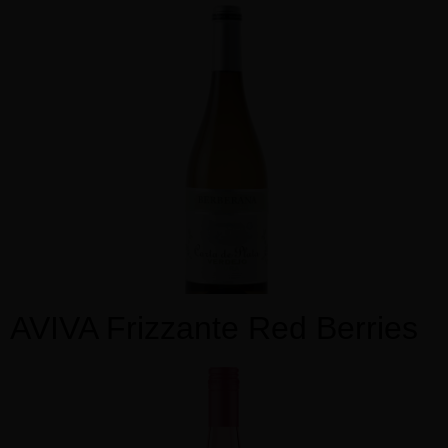
AVIVA Frizzante Red Berries