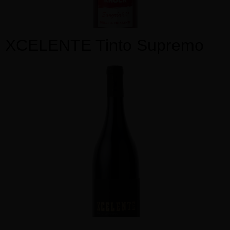
XCELENTE Tinto Supremo