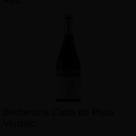
Berberana Carta de Plata
Verdejo