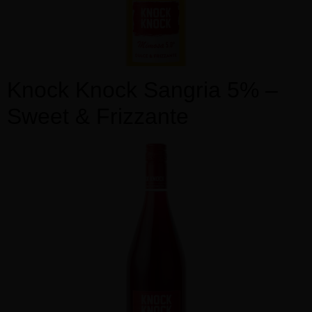
Knock Knock Sangria 5% –
Sweet & Frizzante