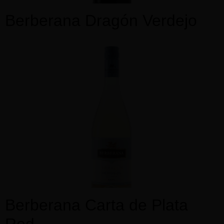
Berberana Dragón Verdejo
Berberana Carta de Plata
Red